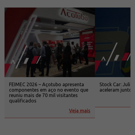
FEIMEC 2026 – Açotubo apresenta
Stock Car: Juli
componentes em aço no evento que
aceleram junto
reuniu mais de 70 mil visitantes
qualificados
Veja mais