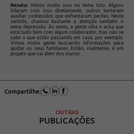
Renata:
Vimos muito isso no tema luto. Alguns
lidaram com isso diretamente, outros tentaram
auxiliar conhecidos que enfrentaram perdas. Neste
sentido, chamou bastante a atenção também o
tema depressão. Às vezes, a gente olha e acha que
está tudo bem com algum colaborador, mas não se
sabe o que estão passando em casa, por exemplo.
Vimos muita gente buscando informações para
ajudar os seus familiares. Então, realmente, é um
projeto que vai além dos muros.
Compartilhe:
OUTRAS
PUBLICAÇÕES