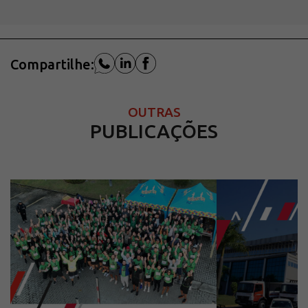
Compartilhe:
OUTRAS
PUBLICAÇÕES