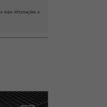
ra mais informações e