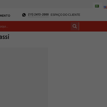
(11) 2413-2000
ESPAÇO DO CLIENTE
AMENTO
assi