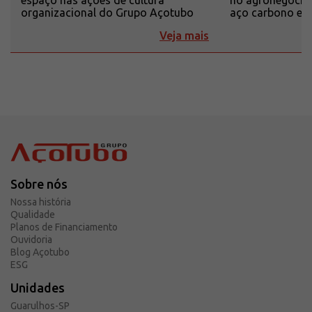
organizacional do Grupo Açotubo
aço carbono e i
Veja mais
Sobre nós
Nossa história
Qualidade
Planos de Financiamento
Ouvidoria
Blog Açotubo
ESG
Unidades
Guarulhos-SP