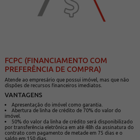
FCPC (FINANCIAMENTO COM
PREFERÊNCIA DE COMPRA)
Atende ao empresário que possui imóvel, mas que não
dispões de recursos financeiros imediatos.
VANTAGENS
Apresentação do imóvel como garantia.
Abertura de linha de crédito de 70% do valor do
imóvel.
50% do valor da linha de crédito será disponibilizado
por transferência eletrônica em até 48h da assinatura do
contrato com pagamento de metade em 75 dias e o
saldo em 150 dias.