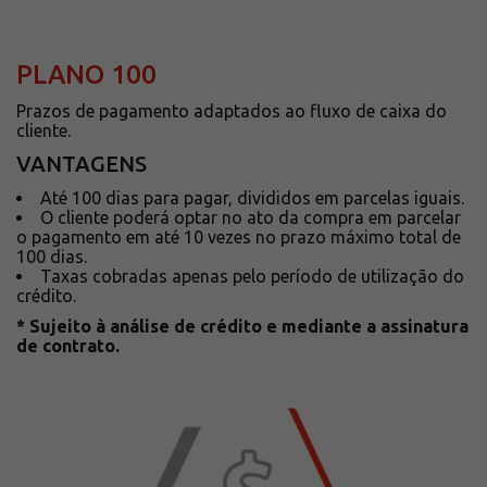
PLANO 100
Prazos de pagamento adaptados ao fluxo de caixa do
cliente.
VANTAGENS
Até 100 dias para pagar, divididos em parcelas iguais.
O cliente poderá optar no ato da compra em parcelar
o pagamento em até 10 vezes no prazo máximo total de
100 dias.
Taxas cobradas apenas pelo período de utilização do
crédito.
* Sujeito à análise de crédito e mediante a assinatura
de contrato.