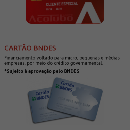
CARTÃO BNDES
Financiamento voltado para micro, pequenas e médias
empresas, por meio do crédito governamental.
*Sujeito à aprovação pelo BNDES