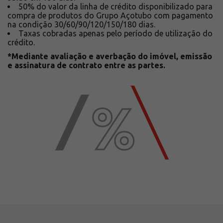
50% do valor da linha de crédito disponibilizado para
compra de produtos do Grupo Açotubo com pagamento
na condição 30/60/90/120/150/180 dias.
Taxas cobradas apenas pelo período de utilização do
crédito.
*Mediante avaliação e averbação do imóvel, emissão
e assinatura de contrato entre as partes.