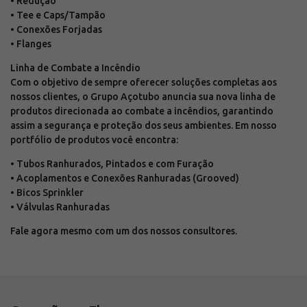
• Redução
• Tee e Caps/Tampão
• Conexões Forjadas
• Flanges
Linha de Combate a Incêndio
Com o objetivo de sempre oferecer soluções completas aos
nossos clientes, o Grupo Açotubo anuncia sua nova linha de
produtos direcionada ao combate a incêndios, garantindo
assim a segurança e proteção dos seus ambientes. Em nosso
portfólio de produtos você encontra:
• Tubos Ranhurados, Pintados e com Furação
• Acoplamentos e Conexões Ranhuradas (Grooved)
• Bicos Sprinkler
• Válvulas Ranhuradas
Fale agora mesmo com um dos nossos consultores.