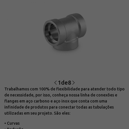
1
de
8
Trabalhamos com 100% de flexibilidade para atender todo tipo
de necessidade, por isso, conheça nossa linha de conexões e
flanges em aço carbono e aço inox que conta com uma
infinidade de produtos para conectar todas as tubulações
utilizadas em seu projeto. São eles:
• Curvas