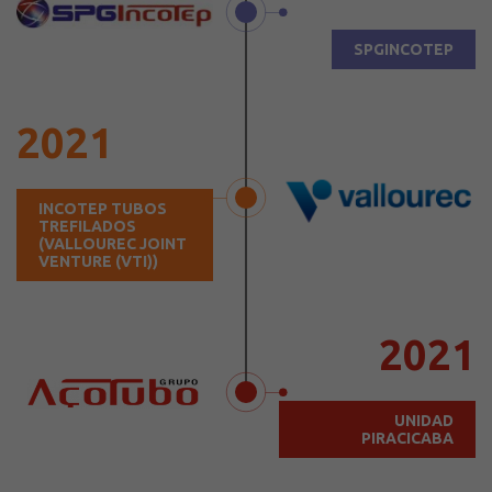
SPGINCOTEP
2021
INCOTEP TUBOS
TREFILADOS
(VALLOUREC JOINT
VENTURE (VTI))
2021
UNIDAD
PIRACICABA