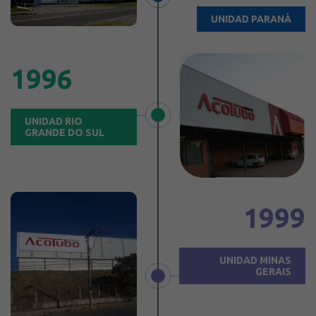
UNIDAD PARANÁ
1996
UNIDAD RIO
GRANDE DO SUL
1999
UNIDAD MINAS
GERAIS