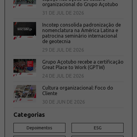
organizacional do Grupo Açotubo
31 DE JUL DE 2026
Incotep consolida padronização de
nomenclatura na América Latina e
patrocina seminário internacional
de geotecnia
29 DE JUL DE 2026
Grupo Açotubo recebe a certificação
Great Place to Work (GPTW)
24 DE JUL DE 2026
Cultura organizacional: Foco do
Cliente
30 DE JUN DE 2026
Categorias
Depoimentos
ESG