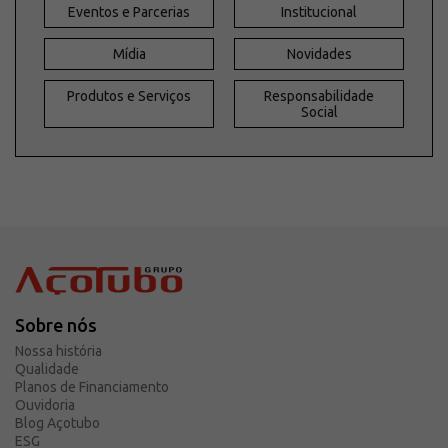
Eventos e Parcerias
Institucional
Mídia
Novidades
Produtos e Serviços
Responsabilidade
Social
Sobre nós
Nossa história
Qualidade
Planos de Financiamento
Ouvidoria
Blog Açotubo
ESG