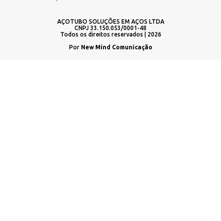
AÇOTUBO SOLUÇÕES EM AÇOS LTDA
CNPJ 33.150.053/0001-48
Todos os direitos reservados | 2026
Por
New Mind Comunicação