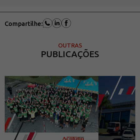
Compartilhe:
OUTRAS
PUBLICAÇÕES