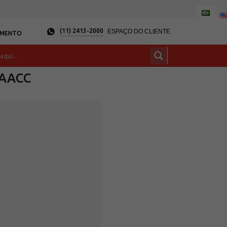
(11) 2413-2000
ESPAÇO DO CLIENTE
AMENTO
RAACC