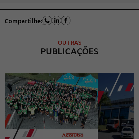
Compartilhe:
OUTRAS
PUBLICAÇÕES