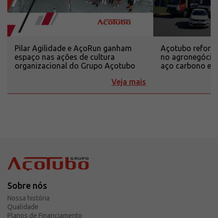
Pilar Agilidade e AçoRun ganham
Açotubo reforça
espaço nas ações de cultura
no agronegócio
organizacional do Grupo Açotubo
aço carbono e i
Veja mais
Sobre nós
Nossa história
Qualidade
Planos de Financiamento