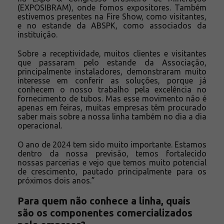
(EXPOSIBRAM), onde fomos expositores. Também
estivemos presentes na Fire Show, como visitantes,
e no estande da ABSPK, como associados da
instituição.
Sobre a receptividade, muitos clientes e visitantes
que passaram pelo estande da Associação,
principalmente instaladores, demonstraram muito
interesse em conferir as soluções, porque já
conhecem o nosso trabalho pela excelência no
fornecimento de tubos. Mas esse movimento não é
apenas em feiras, muitas empresas têm procurado
saber mais sobre a nossa linha também no dia a dia
operacional.
O ano de 2024 tem sido muito importante. Estamos
dentro da nossa previsão, temos fortalecido
nossas parcerias e vejo que temos muito potencial
de crescimento, pautado principalmente para os
próximos dois anos.”
Para quem não conhece a linha, quais
são os componentes comercializados