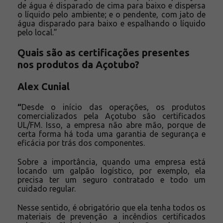
de água é disparado de cima para baixo e dispersa
o líquido pelo ambiente; e o pendente, com jato de
água disparado para baixo e espalhando o líquido
pelo local.”
Quais são as certificações presentes
nos produtos da Açotubo?
Alex Cunial
“
Desde o início das operações, os produtos
comercializados pela Açotubo são certificados
UL/FM. Isso, a empresa não abre mão, porque de
certa forma há toda uma garantia de segurança e
eficácia por trás dos componentes.
Sobre a importância, quando uma empresa está
locando um galpão logístico, por exemplo, ela
precisa ter um seguro contratado e todo um
cuidado regular.
Nesse sentido, é obrigatório que ela tenha todos os
materiais de prevenção a incêndios certificados