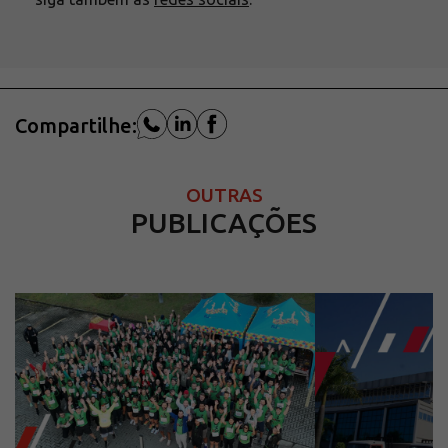
Compartilhe:
OUTRAS
PUBLICAÇÕES