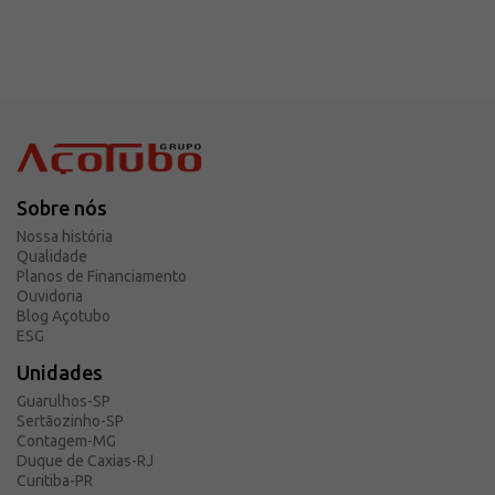
Sobre nós
Nossa história
Qualidade
Planos de Financiamento
Ouvidoria
Blog Açotubo
ESG
Unidades
Guarulhos-SP
Sertãozinho-SP
Contagem-MG
Duque de Caxias-RJ
Curitiba-PR