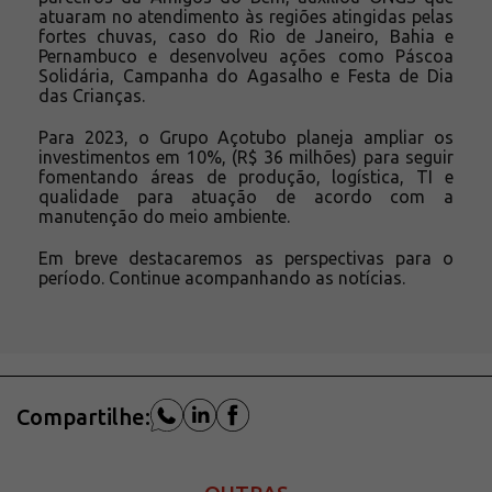
atuaram no atendimento às regiões atingidas pelas
fortes chuvas, caso do Rio de Janeiro, Bahia e
Pernambuco e desenvolveu ações como Páscoa
Solidária, Campanha do Agasalho e Festa de Dia
das Crianças.
Para 2023, o Grupo Açotubo planeja ampliar os
investimentos em 10%, (R$ 36 milhões) para seguir
fomentando áreas de produção, logística, TI e
qualidade para atuação de acordo com a
manutenção do meio ambiente.
Em breve destacaremos as perspectivas para o
período. Continue acompanhando as notícias.
Compartilhe: