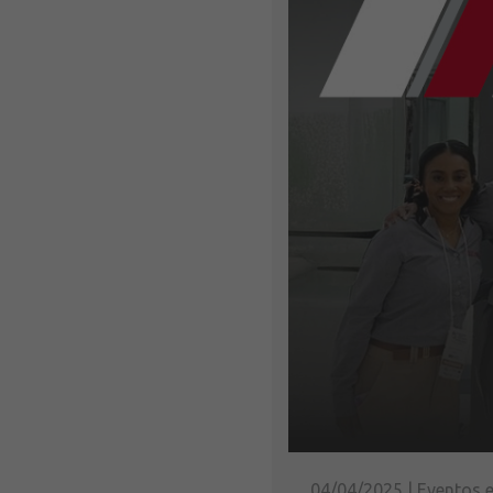
04/04/2025 | Eventos e