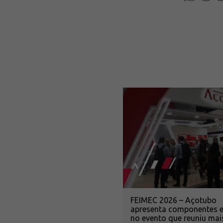
FEIMEC 2026 – Açotubo
apresenta componentes 
no evento que reuniu mai