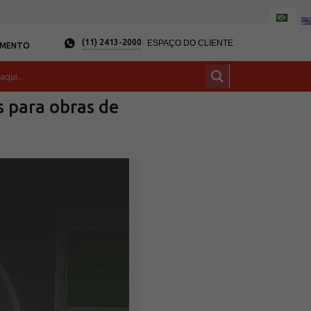
(11) 2413-2000
ESPAÇO DO CLIENTE
AMENTO
 para obras de