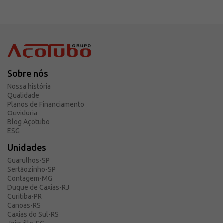
Sobre nós
Nossa história
Qualidade
Planos de Financiamento
Ouvidoria
Blog Açotubo
ESG
Unidades
Guarulhos-SP
Sertãozinho-SP
Contagem-MG
Duque de Caxias-RJ
Curitiba-PR
Canoas-RS
Caxias do Sul-RS