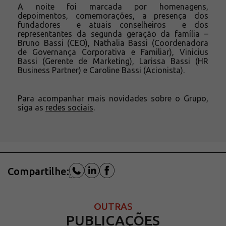
A noite foi marcada por homenagens,
depoimentos, comemorações, a presença dos
fundadores e atuais conselheiros e dos
representantes da segunda geração da família –
Bruno Bassi (CEO), Nathalia Bassi (Coordenadora
de Governança Corporativa e Familiar), Vinicius
Bassi (Gerente de Marketing), Larissa Bassi (HR
Business Partner) e Caroline Bassi (Acionista).
Para acompanhar mais novidades sobre o Grupo,
siga as
redes sociais
.
Compartilhe:
OUTRAS
PUBLICAÇÕES