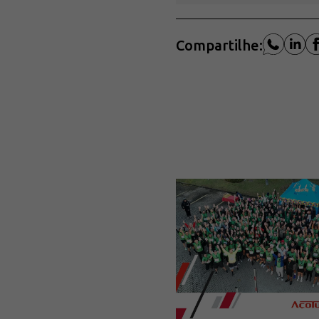
Compartilhe: