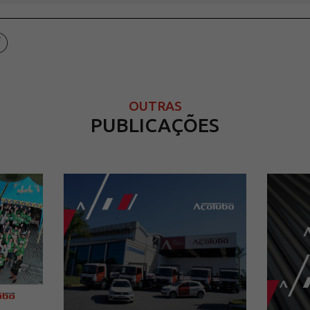
OUTRAS
PUBLICAÇÕES