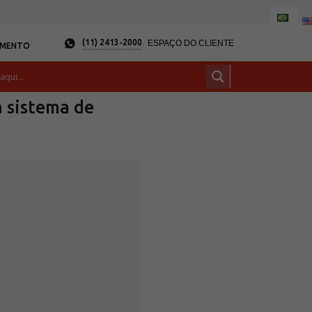
(11) 2413-2000
ESPAÇO DO CLIENTE
AMENTO
a sistema de