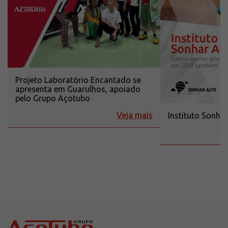
Projeto Laboratório Encantado se
apresenta em Guarulhos, apoiado
pelo Grupo Açotubo
Veja mais
Instituto Sonhar