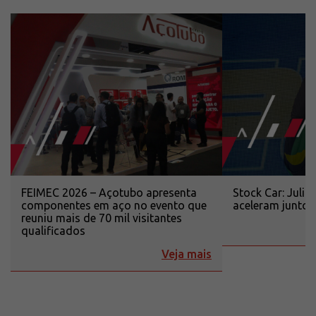
FEIMEC 2026 – Açotubo apresenta
Stock Car: Juli
componentes em aço no evento que
aceleram junto
reuniu mais de 70 mil visitantes
qualificados
Veja mais