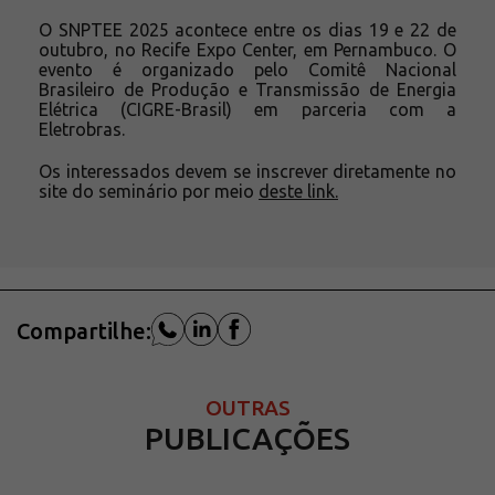
O SNPTEE 2025 acontece entre os dias 19 e 22 de
outubro, no Recife Expo Center, em Pernambuco. O
evento é organizado pelo Comitê Nacional
Brasileiro de Produção e Transmissão de Energia
Elétrica (CIGRE-Brasil) em parceria com a
Eletrobras.
Os interessados devem se inscrever diretamente no
site do seminário por meio
deste link.
Compartilhe:
OUTRAS
PUBLICAÇÕES