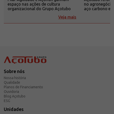
espaço nas ações de cultura
no agronegócio
organizacional do Grupo Açotubo
aço carbono e i
Veja mais
Sobre nós
Nossa história
Qualidade
Planos de Financiamento
Ouvidoria
Blog Açotubo
ESG
Unidades