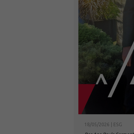
18/05/2026 | ESG