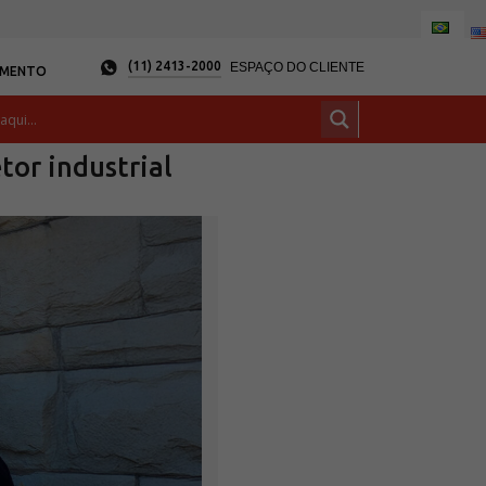
(11) 2413-2000
ESPAÇO DO CLIENTE
AMENTO
tor industrial