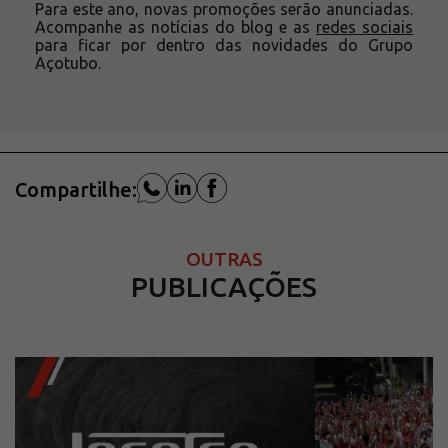
Para este ano, novas promoções serão anunciadas.
Acompanhe as notícias do blog e as
redes sociais
para ficar por dentro das novidades do Grupo
Açotubo.
Compartilhe:
OUTRAS
PUBLICAÇÕES