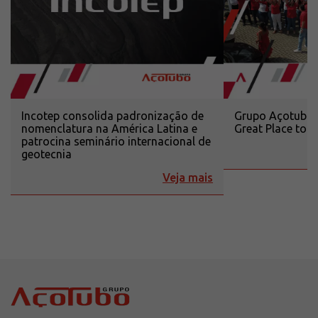
Incotep consolida padronização de
Grupo Açotubo r
nomenclatura na América Latina e
Great Place to
patrocina seminário internacional de
geotecnia
Veja mais