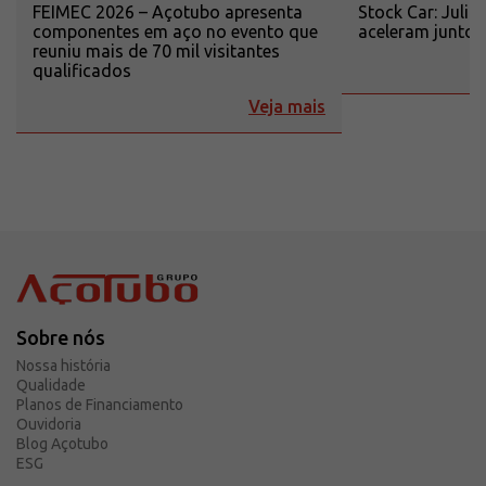
FEIMEC 2026 – Açotubo apresenta
Stock Car: Juli
componentes em aço no evento que
aceleram junto
reuniu mais de 70 mil visitantes
qualificados
Veja mais
Sobre nós
Nossa história
Qualidade
Planos de Financiamento
Ouvidoria
Blog Açotubo
ESG