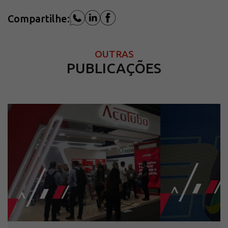
Compartilhe:
OUTRAS
PUBLICAÇÕES