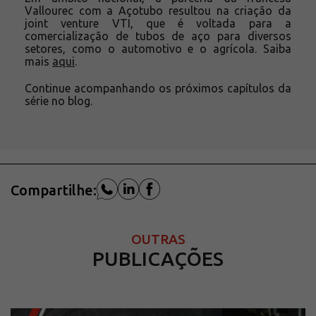
Vallourec com a Açotubo resultou na criação da
joint venture VTI, que é voltada para a
comercialização de tubos de aço para diversos
setores, como o automotivo e o agrícola. Saiba
mais
aqui
.
Continue acompanhando os próximos capítulos da
série no blog.
Compartilhe:
OUTRAS
PUBLICAÇÕES