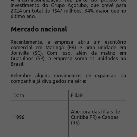
investimento do Grupo Açotubo, que prevê para
2024 um total de R$47 milhões, 34% maior que no
último ano.
Mercado nacional
Recentemente, a empresa abriu um escritório
comercial em Maringá (PR) e uma unidade em
Joinville (SC). Com isso, além da matriz em
Guarulhos (SP), a empresa soma 11 unidades no
Brasil.
Relembre alguns movimentos de expansão da
companhia já divulgados na série:
Data
Filiais
Abertura das filiais de
1996
Curitiba PR) e Canoas
(RS)