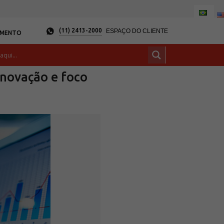
(11) 2413-2000
ESPAÇO DO CLIENTE
AMENTO
inovação e foco