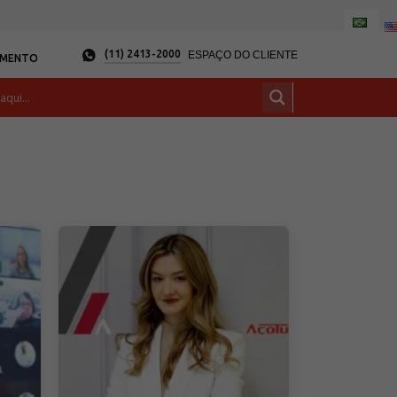
(11) 2413-2000
ESPAÇO DO CLIENTE
AMENTO