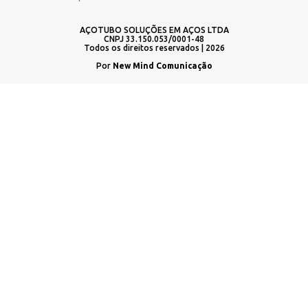
AÇOTUBO SOLUÇÕES EM AÇOS LTDA
CNPJ 33.150.053/0001-48
Todos os direitos reservados | 2026
Por
New Mind Comunicação