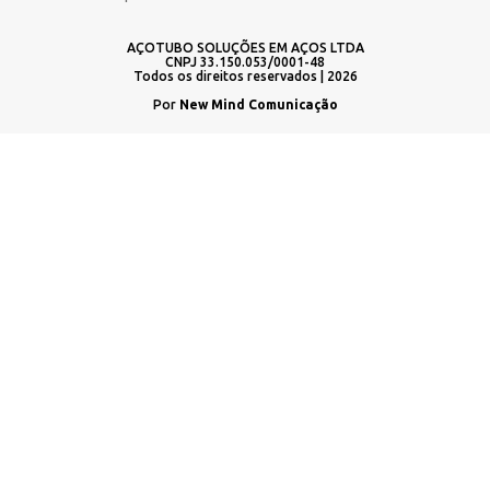
AÇOTUBO SOLUÇÕES EM AÇOS LTDA
CNPJ 33.150.053/0001-48
Todos os direitos reservados | 2026
Por
New Mind Comunicação