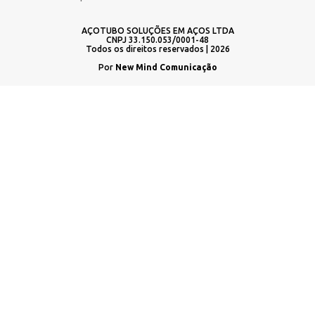
AÇOTUBO SOLUÇÕES EM AÇOS LTDA
CNPJ 33.150.053/0001-48
Todos os direitos reservados | 2026
Por
New Mind Comunicação