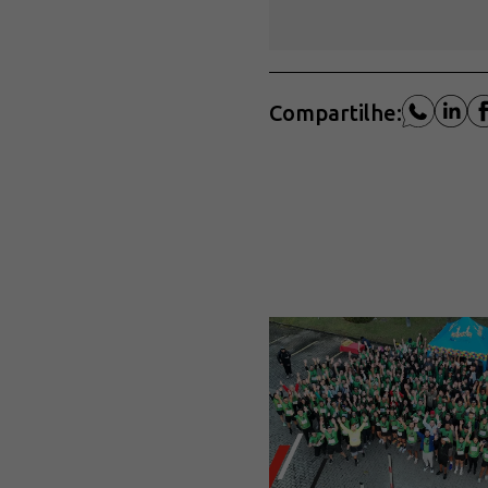
Compartilhe: