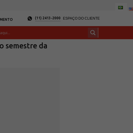
(11) 2413-2000
ESPAÇO DO CLIENTE
AMENTO
o semestre da