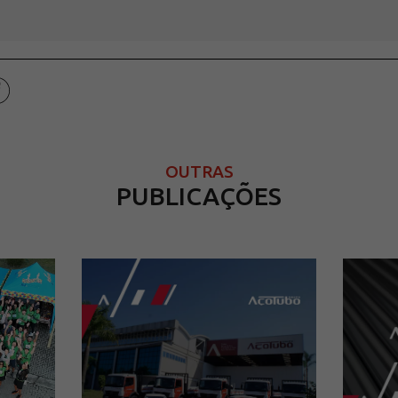
OUTRAS
PUBLICAÇÕES