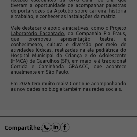
tiveram a oportunidade de acompanhar palestras
de porta-vozes da Açotubo sobre carreira, história
e trabalho, e conhecer as instalações da matriz.
Vale destacar o apoio a iniciativas, como o
Projeto
Laboratório Encantado
, da Companhia Pia Fraus,
que promoveu apresentação teatral e
conhecimento, cultura e diversão por meio de
atividades lúdicas, realizadas na ala pediátrica do
Hospital Municipal da Criança e do Adolescente
(HMCA) de Guarulhos (SP), em maio; e à tradicional
Corrida e Caminhada GRAACC, que acontece
anualmente em São Paulo.
Em 2026 tem muito mais! Continue acompanhando
as novidades no blog e também nas redes sociais.
Compartilhe: