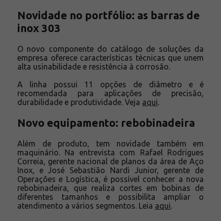
Novidade no portfólio: as barras de
inox 303
O novo componente do catálogo de soluções da
empresa oferece características técnicas que unem
alta usinabilidade e resistência à corrosão.
A linha possui 11 opções de diâmetro e é
recomendada para aplicações de precisão,
durabilidade e produtividade. Veja
aqui
.
Novo equipamento: rebobinadeira
Além de produto, tem novidade também em
maquinário. Na entrevista com Rafael Rodrigues
Correia, gerente nacional de planos da área de Aço
Inox, e José Sebastião Nardi Junior, gerente de
Operações e Logística, é possível conhecer a nova
rebobinadeira, que realiza cortes em bobinas de
diferentes tamanhos e possibilita ampliar o
atendimento a vários segmentos. Leia
aqui
.