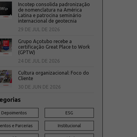
Incotep consolida padronização
de nomenclatura na América
Latina e patrocina seminário
internacional de geotecnia
29 DE JUL DE 2026
Grupo Açotubo recebe a
certificação Great Place to Work
(GPTW)
24 DE JUL DE 2026
Cultura organizacional: Foco do
Cliente
30 DE JUN DE 2026
egorias
Depoimentos
ESG
entos e Parcerias
Institucional