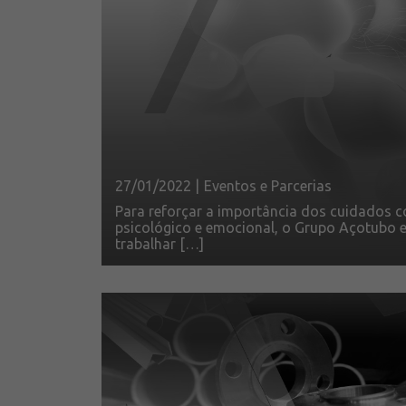
27/01/2022 |
Eventos e Parcerias
Para reforçar a importância dos cuidados 
psicológico e emocional, o Grupo Açotubo 
trabalhar […]