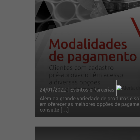
24/01/2022 |
Eventos e Parcerias
Além da grande variedade de produtos e s
em oferecer as melhores opções de pagament
consulte […]