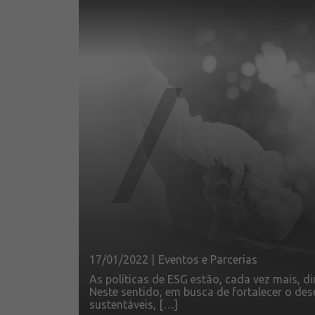
17/01/2022 |
Eventos e Parcerias
As políticas de ESG estão, cada vez mais, 
Neste sentido, em busca de fortalecer o de
sustentáveis, […]