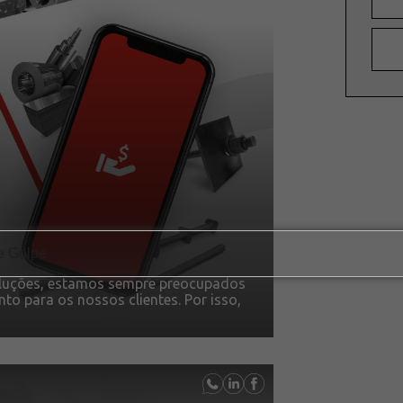
oluções, estamos sempre preocupados
o para os nossos clientes. Por isso,