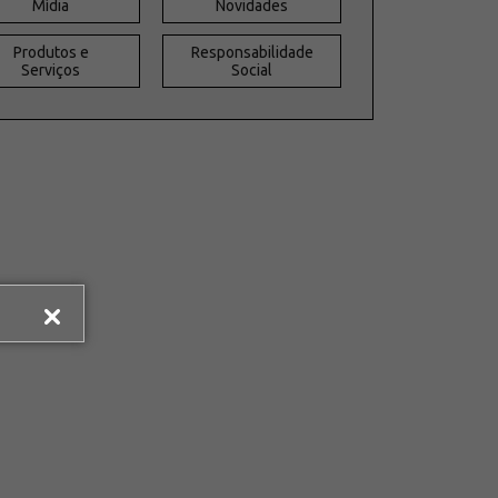
Mídia
Novidades
Produtos e
Responsabilidade
Serviços
Social