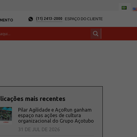
(11) 2413-2000
ESPAÇO DO CLIENTE
AMENTO
licações mais recentes
Pilar Agilidade e AçoRun ganham
espaço nas ações de cultura
organizacional do Grupo Açotubo
31 DE JUL DE 2026