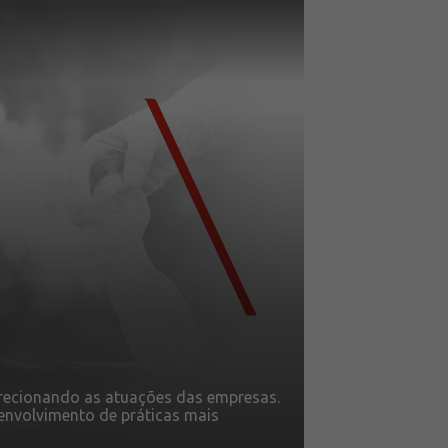
direcionando as atuações das empresas.
senvolvimento de práticas mais