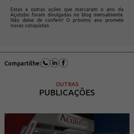
Estas e outras ações que marcaram o ano da
Açotubo foram divulgadas no blog mensalmente.
Não deixe de conferir! O próximo ano promete
novas conquistas.
Compartilhe:
OUTRAS
PUBLICAÇÕES