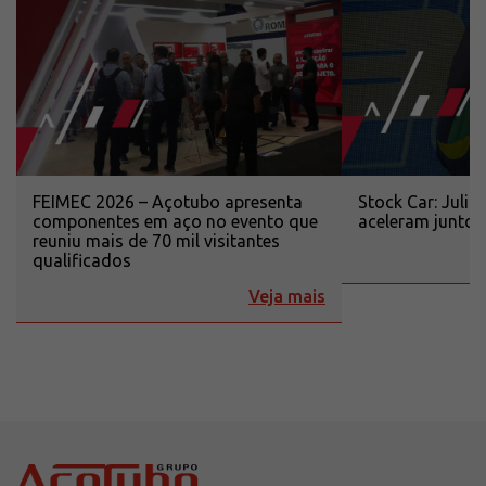
FEIMEC 2026 – Açotubo apresenta
Stock Car: Juli
componentes em aço no evento que
aceleram junto
reuniu mais de 70 mil visitantes
qualificados
Veja mais